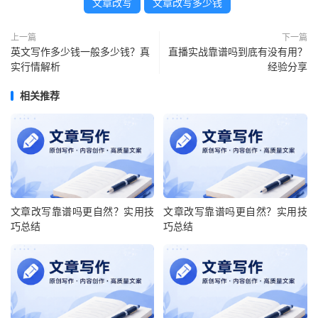
文章改写
文章改写多少钱
上一篇
下一篇
英文写作多少钱一般多少钱？真
直播实战靠谱吗到底有没有用？
实行情解析
经验分享
相关推荐
文章改写靠谱吗更自然？实用技
文章改写靠谱吗更自然？实用技
巧总结
巧总结