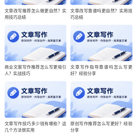
文章改写推荐怎么做更自然？实
文章改写靠谱吗更自然？实用技
用技巧总结
巧总结
商业文案写作推荐怎么写更吸引
文章写作指导靠谱吗怎么写更
人？实战技巧
好？经验分享
文章写作技巧多少钱有哪些？这
原创写作推荐怎么写更好？经验
几个方法很实用
分享