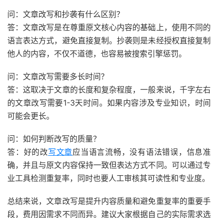
问：文章改写和抄袭有什么区别？
答：文章改写是在尊重原文核心内容的基础上，使用不同的
语言表达方式，避免直接复制。抄袭则是未经授权直接复制
他人的内容，不仅不道德，也容易被搜索引擎惩罚。
问：文章改写需要多长时间？
答：这取决于文章的长度和复杂程度，一般来说，千字左右
的文章改写需要1-3天时间。如果内容涉及专业知识，时间
可能会更长。
问：如何判断改写的质量？
答：好的改
写文章
应当语言流畅，没有语法错误，信息准
确，并且与原文内容保持一致但表达方式不同。可以通过专
业工具检测重复率，同时也要人工审核其可读性和专业度。
总结来说，文章改写是提升内容质量和避免重复率的重要手
段，费用因需求不同而异。建议大家根据自己的实际需求选