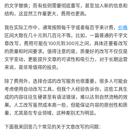
的文字替换；而有些则需要彻底重写，甚至加入新的信息和
结构，这显然工作量更大，费用也更高。
我在实际工作中，通常按照每千字或者每百字来计费，
价格
区间大致在几十元到几百元不等。比如，一篇普通的千字文
章改写，费用可能在100元到300元之间，具体还要看改写
的质量和时间要求。值得注意的是，质量好的改写不仅仅是
文字变动，更能提升文章的可读性和吸引力，对于长期运营
来说，是非常值得的投资。
除了费用外，选择合适的改写服务也很重要。很多人可能会
考虑使用自动改写工具，但我个人经验告诉你，这些工具生
成的内容往往生硬甚至有语法错误，难以达到自然流畅的效
果。人工改写虽然成本高一些，但能保证内容的原创性和质
量，尤其是在专业领域，这种差别尤为明显。
下面我来回答几个常见的关于文章改写的问题：