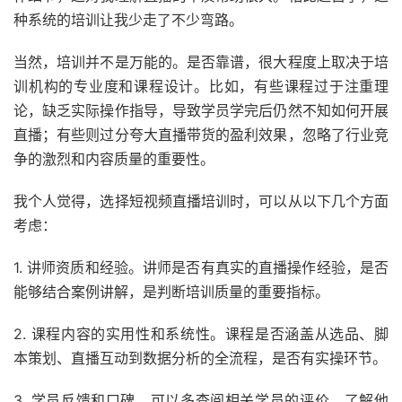
种系统的培训让我少走了不少弯路。
当然，培训并不是万能的。是否靠谱，很大程度上取决于培
训机构的专业度和课程设计。比如，有些课程过于注重理
论，缺乏实际操作指导，导致学员学完后仍然不知如何开展
直播；有些则过分夸大直播带货的盈利效果，忽略了行业竞
争的激烈和内容质量的重要性。
我个人觉得，选择短视频直播培训时，可以从以下几个方面
考虑：
1. 讲师资质和经验。讲师是否有真实的直播操作经验，是否
能够结合案例讲解，是判断培训质量的重要指标。
2. 课程内容的实用性和系统性。课程是否涵盖从选品、脚
本策划、直播互动到数据分析的全流程，是否有实操环节。
3. 学员反馈和口碑。可以多查阅相关学员的评价，了解他