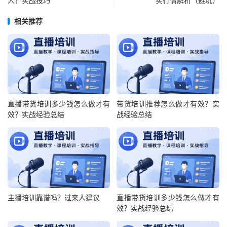
人？实战技巧
实行情解析（避坑）
相关推荐
直播带货培训多少钱怎么做才有
带货培训推荐怎么做才有效？实
效？实战经验总结
战经验总结
主播培训靠谱吗？过来人建议
直播带货培训多少钱怎么做才有
效？实战经验总结