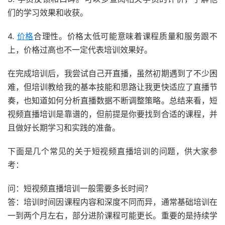
们的学习效果和收获。
4.
价格
合理性。价格太低可能意味着课程质量和服务跟不
上，价格过高也不一定代表培训效果好。
在完成培训后，我尝试自己开直播，虽然初期遇到了不少困
难，但培训教给我的基本技能和思路让我更快适应了直播节
奏，也知道如何分析直播数据不断调整策略。总结来看，短
视频直播培训是靠谱的，但前提是你要找到合适的课程，并
且做好长期学习和实践的准备。
下面是几个常见的关于短视频直播培训的问题，供大家参
考：
问：短视频直播培训一般需要多长时间？
答：培训时间因课程内容和深度不同而异，通常基础培训在
一到两个月左右，部分进阶课程可能更长。重要的是持续学