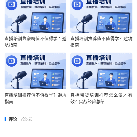
直播培训靠谱吗值不值得学？避
直播培训推荐值不值得学？避坑
坑指南
指南
直播培训推荐值不值得学？避坑
直播带货培训推荐怎么做才有
指南
效？实战经验总结
评论
抢沙发