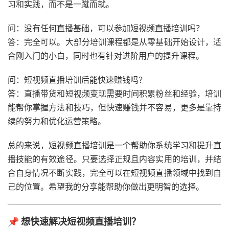
习和实践，而不是一蹴而就。
问：没有任何直播基础，可以参加短视频直播培训吗？
答：完全可以。大部分培训课程都是从零基础开始设计，适
合刚入门的小白，同时也有针对进阶用户的提升课程。
问：短视频直播培训后能快速赚钱吗？
答：直播带货和短视频变现需要时间积累粉丝和经验，培训
能帮你掌握方法和技巧，但快速赚钱并不容易，更多是靠持
续的努力和优化运营策略。
总的来说，短视频直播培训是一个帮助你系统学习和提升直
播技能的有效途径。只要选择正规且内容实用的培训，并结
合自身情况不断实践，完全可以在短视频直播领域中找到自
己的位置。希望我的分享能帮助你做出更明智的选择。
📌 想快速解决短视频直播培训？