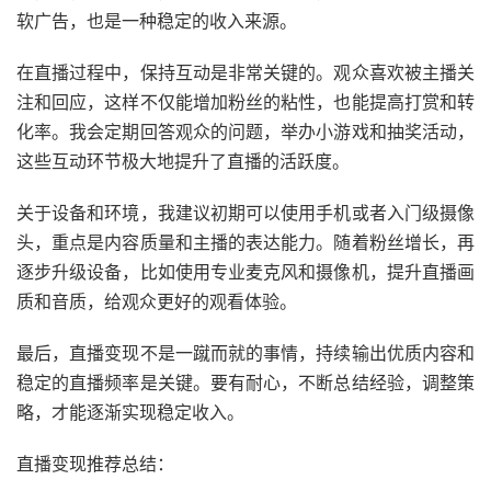
软广告，也是一种稳定的收入来源。
在直播过程中，保持互动是非常关键的。观众喜欢被主播关
注和回应，这样不仅能增加粉丝的粘性，也能提高打赏和转
化率。我会定期回答观众的问题，举办小游戏和抽奖活动，
这些互动环节极大地提升了直播的活跃度。
关于设备和环境，我建议初期可以使用手机或者入门级摄像
头，重点是内容质量和主播的表达能力。随着粉丝增长，再
逐步升级设备，比如使用专业麦克风和摄像机，提升直播画
质和音质，给观众更好的观看体验。
最后，直播变现不是一蹴而就的事情，持续输出优质内容和
稳定的直播频率是关键。要有耐心，不断总结经验，调整策
略，才能逐渐实现稳定收入。
直播变现推荐总结：