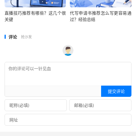
直播技巧推荐有哪些？这几个很
代写申请书推荐怎么写更容易通
关键
过？经验总结
评论
抢沙发
提交评论