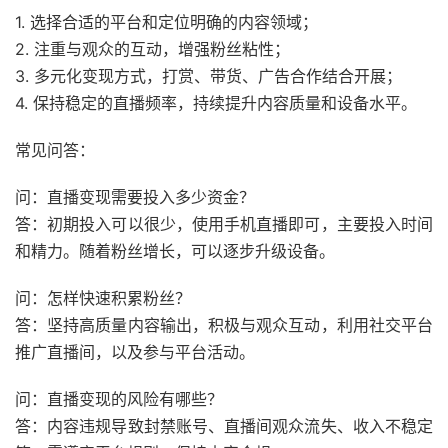
1. 选择合适的平台和定位明确的内容领域；
2. 注重与观众的互动，增强粉丝粘性；
3. 多元化变现方式，打赏、带货、广告合作结合开展；
4. 保持稳定的直播频率，持续提升内容质量和设备水平。
常见问答：
问：直播变现需要投入多少资金？
答：初期投入可以很少，使用手机直播即可，主要投入时间
和精力。随着粉丝增长，可以逐步升级设备。
问：怎样快速积累粉丝？
答：坚持高质量内容输出，积极与观众互动，利用社交平台
推广直播间，以及参与平台活动。
问：直播变现的风险有哪些？
答：内容违规导致封禁账号、直播间观众流失、收入不稳定