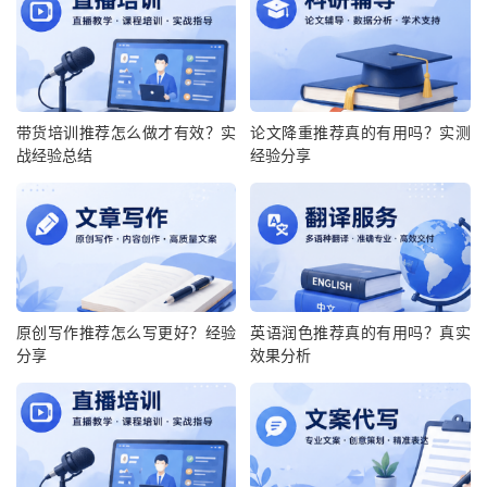
带货培训推荐怎么做才有效？实
论文降重推荐真的有用吗？实测
战经验总结
经验分享
原创写作推荐怎么写更好？经验
英语润色推荐真的有用吗？真实
分享
效果分析