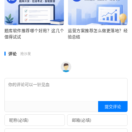
题库软件推荐哪个好用？这几个
运营方案推荐怎么做更落地？经
值得试试
验总结
评论
抢沙发
提交评论