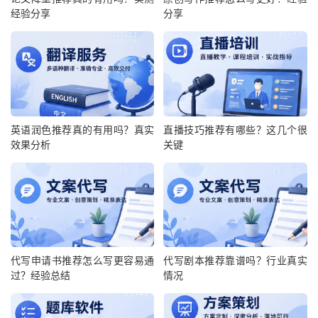
经验分享
分享
英语润色推荐真的有用吗？真实
直播技巧推荐有哪些？这几个很
效果分析
关键
代写申请书推荐怎么写更容易通
代写剧本推荐靠谱吗？行业真实
过？经验总结
情况