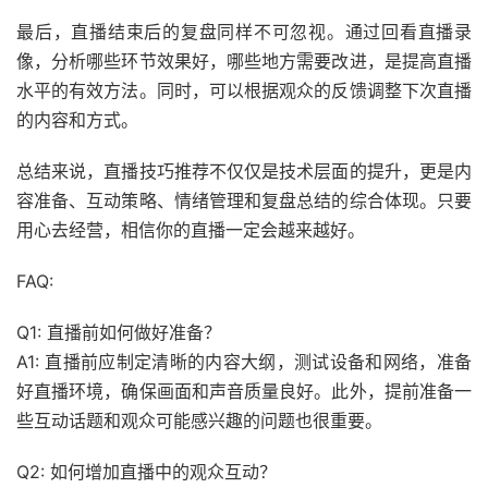
最后，直播结束后的复盘同样不可忽视。通过回看直播录
像，分析哪些环节效果好，哪些地方需要改进，是提高直播
水平的有效方法。同时，可以根据观众的反馈调整下次直播
的内容和方式。
总结来说，直播技巧推荐不仅仅是技术层面的提升，更是内
容准备、互动策略、情绪管理和复盘总结的综合体现。只要
用心去经营，相信你的直播一定会越来越好。
FAQ:
Q1: 直播前如何做好准备？
A1: 直播前应制定清晰的内容大纲，测试设备和网络，准备
好直播环境，确保画面和声音质量良好。此外，提前准备一
些互动话题和观众可能感兴趣的问题也很重要。
Q2: 如何增加直播中的观众互动？