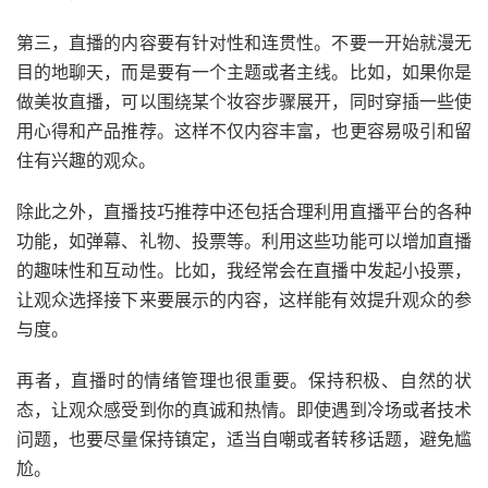
第三，直播的内容要有针对性和连贯性。不要一开始就漫无
目的地聊天，而是要有一个主题或者主线。比如，如果你是
做美妆直播，可以围绕某个妆容步骤展开，同时穿插一些使
用心得和产品推荐。这样不仅内容丰富，也更容易吸引和留
住有兴趣的观众。
除此之外，直播技巧推荐中还包括合理利用直播平台的各种
功能，如弹幕、礼物、投票等。利用这些功能可以增加直播
的趣味性和互动性。比如，我经常会在直播中发起小投票，
让观众选择接下来要展示的内容，这样能有效提升观众的参
与度。
再者，直播时的情绪管理也很重要。保持积极、自然的状
态，让观众感受到你的真诚和热情。即使遇到冷场或者技术
问题，也要尽量保持镇定，适当自嘲或者转移话题，避免尴
尬。