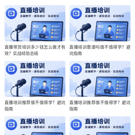
直播带货培训多少钱怎么做才有
直播培训靠谱吗值不值得学？避
效？实战经验总结
坑指南
直播培训推荐值不值得学？避坑
直播培训推荐值不值得学？避坑
指南
指南