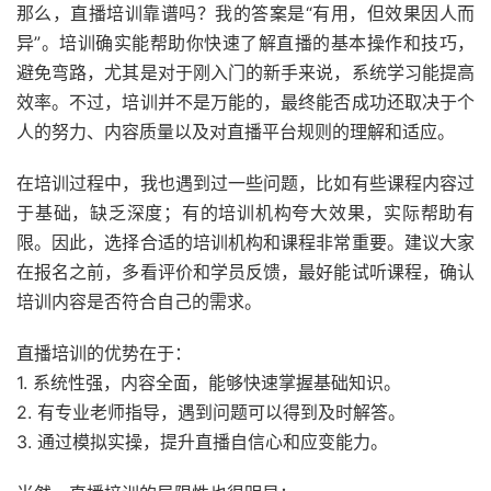
那么，直播培训靠谱吗？我的答案是“有用，但效果因人而
异”。培训确实能帮助你快速了解直播的基本操作和技巧，
避免弯路，尤其是对于刚入门的新手来说，系统学习能提高
效率。不过，培训并不是万能的，最终能否成功还取决于个
人的努力、内容质量以及对直播平台规则的理解和适应。
在培训过程中，我也遇到过一些问题，比如有些课程内容过
于基础，缺乏深度；有的培训机构夸大效果，实际帮助有
限。因此，选择合适的培训机构和课程非常重要。建议大家
在报名之前，多看评价和学员反馈，最好能试听课程，确认
培训内容是否符合自己的需求。
直播培训的优势在于：
1. 系统性强，内容全面，能够快速掌握基础知识。
2. 有专业老师指导，遇到问题可以得到及时解答。
3. 通过模拟实操，提升直播自信心和应变能力。