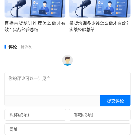
直播带货培训推荐怎么做才有
带货培训多少钱怎么做才有效？
效？实战经验总结
实战经验总结
评论
抢沙发
提交评论