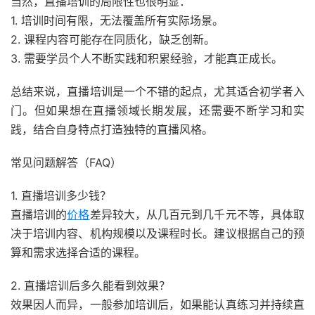
当然，直播培训的局限性也很明显：
1. 培训时间有限，无法覆盖所有实际场景。
2. 课程内容可能存在同质化，缺乏创新。
3. 需要学员个人不断实践和积累经验，才能真正成长。
总结来说，直播培训是一个不错的起点，尤其适合初学者入
门。但如果想在直播领域长期发展，还需要不断学习和实
践，结合自身特点打造独特的直播风格。
常见问题解答（FAQ）
1. 直播培训多少钱？
直播培训的
价格
差异较大，从几百元到几千元不等，具体取
决于培训内容、机构规模以及课程时长。建议根据自己的预
算和需求选择合适的课程。
2. 直播培训后多久能看到效果？
效果因人而异，一般参加培训后，如果能认真练习并持续直